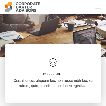
PAGE BUILDER
Cras rhoncus aliquam leo, non fusce nibh leo, ac
rutrum, quis, a porttitor ac donec egestas.