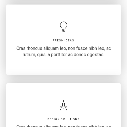
FRESH IDEAS
Cras rhoncus aliquam leo, non fusce nibh leo, ac
rutrum, quis, a porttitor ac donec egestas.
DESIGN SOLUTIONS