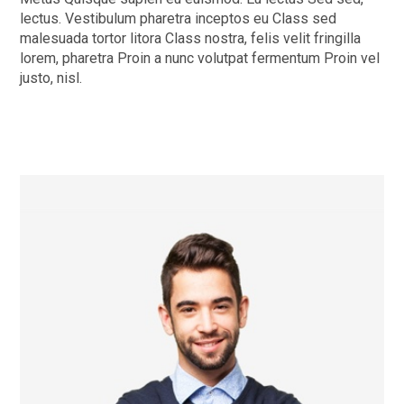
lectus. Vestibulum pharetra inceptos eu Class sed
malesuada tortor litora Class nostra, felis velit fringilla
lorem, pharetra Proin a nunc volutpat fermentum Proin vel
justo, nisl.