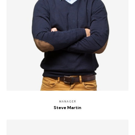
MANAGER
Steve Martin