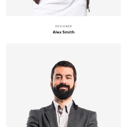
DESIGNER
Alex Smith