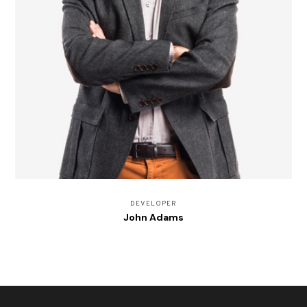
DEVELOPER
John Adams